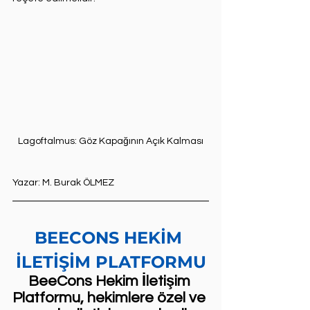
Lagoftalmus: Göz Kapağının Açık Kalması
Yazar: M. Burak ÖLMEZ
BEECONS HEKİM 
İLETİŞİM PLATFORMU
BeeCons Hekim İletişim 
Platformu, hekimlere özel ve 