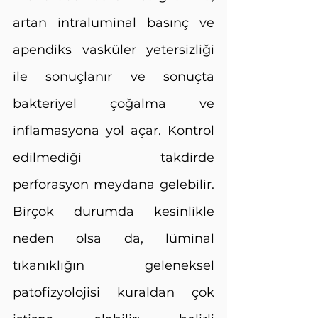
artan intraluminal basınç ve 
apendiks vasküler yetersizliği 
ile sonuçlanır ve sonuçta 
bakteriyel çoğalma ve 
inflamasyona yol açar. Kontrol 
edilmediği takdirde 
perforasyon meydana gelebilir. 
Birçok durumda kesinlikle 
neden olsa da, lüminal 
tıkanıklığın geleneksel 
patofizyolojisi kuraldan çok 